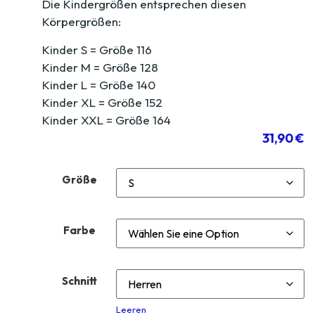
Die Kindergrößen entsprechen diesen
Körpergrößen:
Kinder S = Größe 116
Kinder M = Größe 128
Kinder L = Größe 140
Kinder XL = Größe 152
Kinder XXL = Größe 164
31,90
€
Größe
Farbe
Schnitt
Leeren