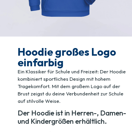
Hoodie großes Logo
einfarbig
Ein Klassiker für Schule und Freizeit: Der Hoodie
kombiniert sportliches Design mit hohem
Tragekomfort. Mit dem großem Logo auf der
Brust zeigst du deine Verbundenheit zur Schule
auf stilvolle Weise.
Der Hoodie ist in Herren-, Damen-
und Kindergrößen erhältlich.