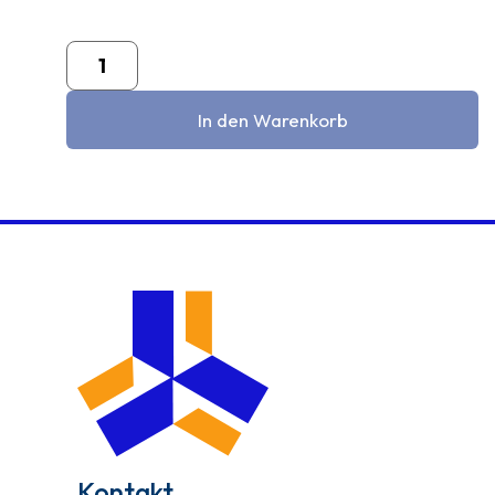
In den Warenkorb
Kontakt